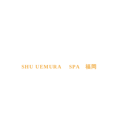
SHU UEMURA SPA 福岡