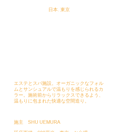
日本
東京
エステとスパ施設。オーガニックなフォル
ムとサンシュアルで温もりを感じられるカ
ラー。施術前からリラックスできるよう、
温もりに包まれた快適な空間造り。
施主 SHU UEMURA