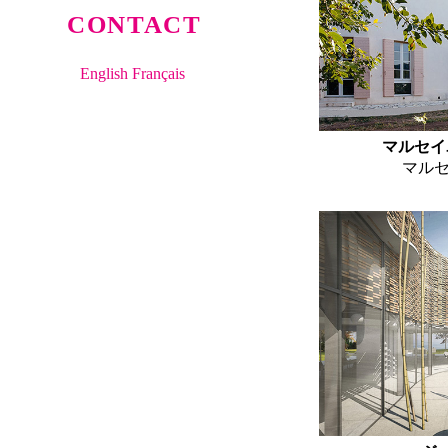
CONTACT
English
Français
マルセイ
マルセ