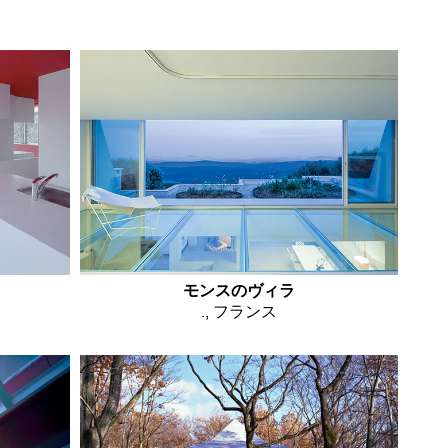
モンスのヴィラ
., フランス