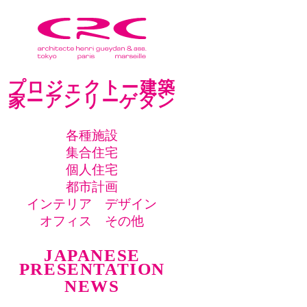
プロジェクトー建築
家ーアンリーゲダン
各種施設
集合住宅
個人住宅
都市計画
インテリア デザイン
オフィス その他
JAPANESE
PRESENTATION
NEWS