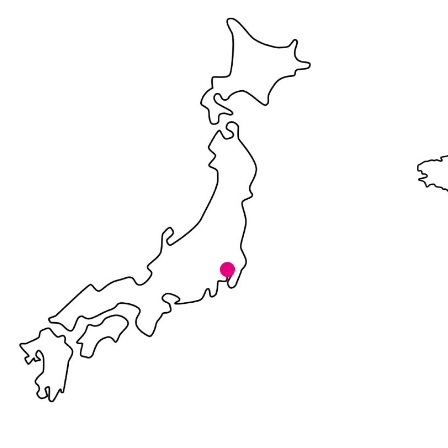
Jump to navigation