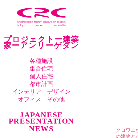
プロジェクトー建築
家ーアンリーゲダン
各種施設
集合住宅
個人住宅
都市計画
インテリア デザイン
オフィス その他
JAPANESE
PRESENTATION
NEWS
クロワニ
の建物と