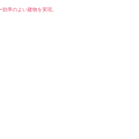
ー効率のよい建物を実現。