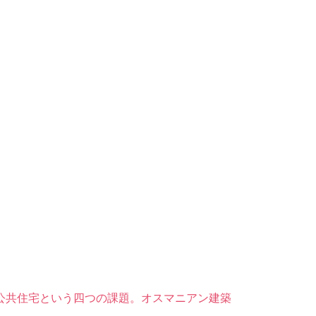
公共住宅という四つの課題。オスマニアン建築