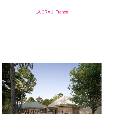
LA CRAU, France