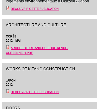
logements environnementaux à Okazaki - Japon
DÉCOUVRIR CETTE PUBLICATION
ARCHITECTURE AND CULTURE
CORÉE
.
2012
MAI
ARCHITECTURE-AND-CULTURE-REVUE-
COREENNE_1.PDF
WORKS OF KITANO CONSTRUCTION
JAPON
.
2012
DÉCOUVRIR CETTE PUBLICATION
DOORS