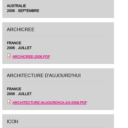
AUSTRALIE
.
2006
SEPTEMBRE
ARCHICREE
FRANCE
.
2006
JUILLET
ARCHICREE-2006.PDF
ARCHITECTURE D'AUJOURD'HUI
FRANCE
.
2006
JUILLET
ARCHITECTURE-AUJOURDHUI-JUI-2006.PDF
ICON