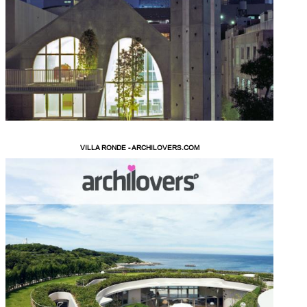
VILLA RONDE - ARCHILOVERS.COM