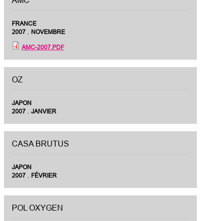
AMC
FRANCE
.
2007
NOVEMBRE
AMC-2007.PDF
OZ
JAPON
.
2007
JANVIER
CASA BRUTUS
JAPON
.
2007
FÉVRIER
POL OXYGEN