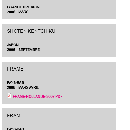
GRANDE BRETAGNE
.
2006
MARS
SHOTEN KENTCHIKU
JAPON
.
2006
SEPTEMBRE
FRAME
PAYS-BAS
.
2006
MARS AVRIL
FRAME-HOLLANDE-2007.PDF
FRAME
PAYS-BAS