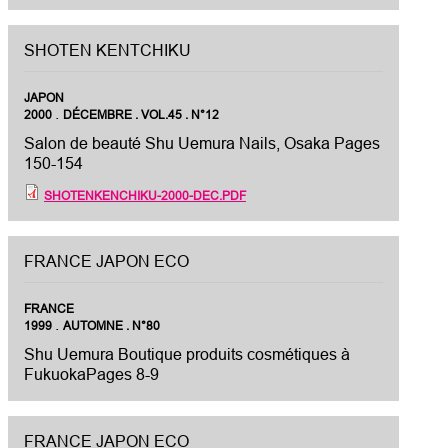
SHOTEN KENTCHIKU
JAPON
.
2000
DÉCEMBRE . VOL.45 . N°12
Salon de beauté Shu Uemura Nails, Osaka Pages
150-154
SHOTENKENCHIKU-2000-DEC.PDF
FRANCE JAPON ECO
FRANCE
.
1999
AUTOMNE . N°80
Shu Uemura Boutique produits cosmétiques à
FukuokaPages 8-9
FRANCE JAPON ECO