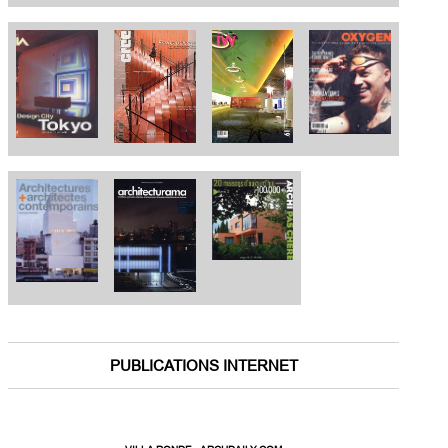
PUBLICATIONS INTERNET