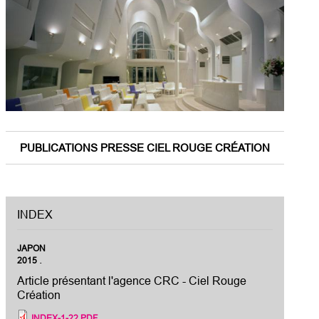
PUBLICATIONS PRESSE CIEL ROUGE CRÉATION
INDEX
JAPON
.
2015
Article présentant l'agence CRC - Ciel Rouge
Création
INDEX-1-22.PDF