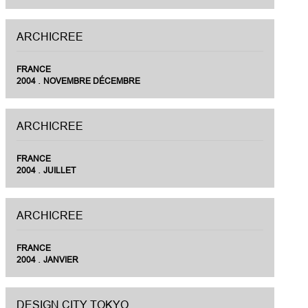
ARCHICREE
FRANCE
.
2004
NOVEMBRE DÉCEMBRE
ARCHICREE
FRANCE
.
2004
JUILLET
ARCHICREE
FRANCE
.
2004
JANVIER
DESIGN CITY TOKYO