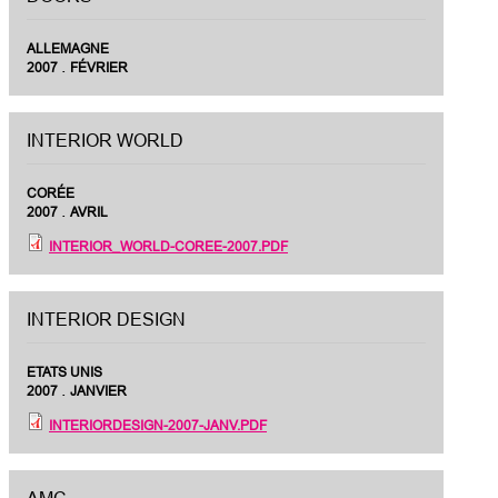
ALLEMAGNE
.
2007
FÉVRIER
INTERIOR WORLD
CORÉE
.
2007
AVRIL
INTERIOR_WORLD-COREE-2007.PDF
INTERIOR DESIGN
ETATS UNIS
.
2007
JANVIER
INTERIORDESIGN-2007-JANV.PDF