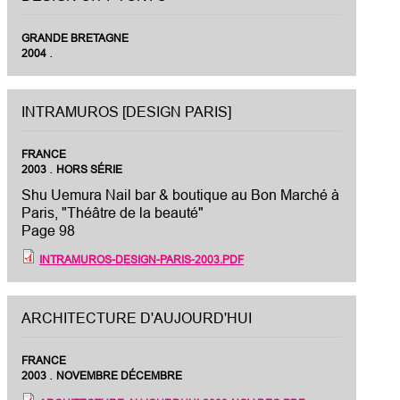
GRANDE BRETAGNE
.
2004
INTRAMUROS [DESIGN PARIS]
FRANCE
.
2003
HORS SÉRIE
Shu Uemura Nail bar & boutique au Bon Marché à
Paris, "Théâtre de la beauté"
Page 98
INTRAMUROS-DESIGN-PARIS-2003.PDF
ARCHITECTURE D'AUJOURD'HUI
FRANCE
.
2003
NOVEMBRE DÉCEMBRE