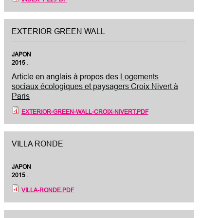
EXTERIOR GREEN WALL
JAPON
.
2015
Article en anglais à propos des
Logements
sociaux écologiques et paysagers Croix Nivert à
Paris
EXTERIOR-GREEN-WALL-CROIX-NIVERT.PDF
VILLA RONDE
JAPON
.
2015
VILLA-RONDE.PDF