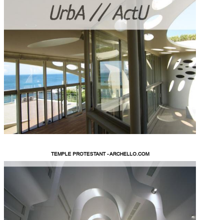
TEMPLE PROTESTANT - ARCHELLO.COM