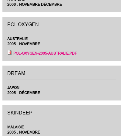
.
2006
NOVEMBRE DÉCEMBRE
POL OXYGEN
AUSTRALIE
.
2005
NOVEMBRE
POL-OXYGEN-2005-AUSTRALIE.PDF
DREAM
JAPON
.
2005
DÉCEMBRE
SKINDEEP
MALAISIE
.
2005
NOVEMBRE