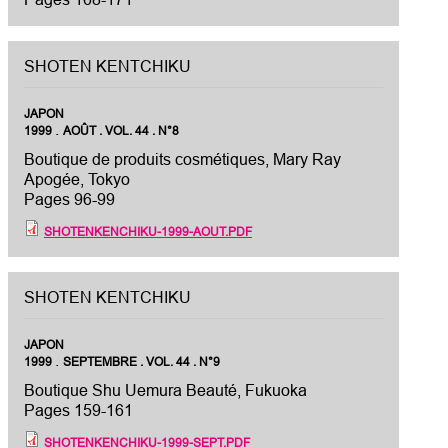
SHOTEN KENTCHIKU
JAPON
.
1999
AOÛT . VOL. 44 . N°8
Boutique de produits cosmétiques, Mary Ray
Apogée, Tokyo
Pages 96-99
SHOTENKENCHIKU-1999-AOUT.PDF
SHOTEN KENTCHIKU
JAPON
.
1999
SEPTEMBRE . VOL. 44 . N°9
Boutique Shu Uemura Beauté, Fukuoka
Pages 159-161
SHOTENKENCHIKU-1999-SEPT.PDF