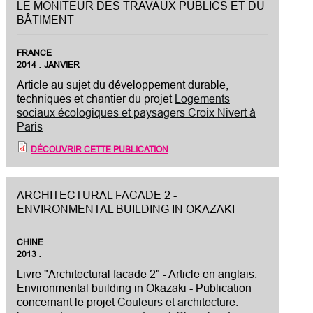
LE MONITEUR DES TRAVAUX PUBLICS ET DU
BÂTIMENT
FRANCE
.
2014
JANVIER
Article au sujet du développement durable,
techniques et chantier du projet
Logements
sociaux écologiques et paysagers Croix Nivert à
Paris
DÉCOUVRIR CETTE PUBLICATION
ARCHITECTURAL FACADE 2 -
ENVIRONMENTAL BUILDING IN OKAZAKI
CHINE
.
2013
Livre "Architectural facade 2" - Article en anglais:
Environmental building in Okazaki - Publication
concernant le projet
Couleurs et architecture: